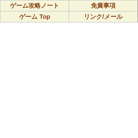
ゲーム攻略ノート
免責事項
ゲーム Top
リンク/メール