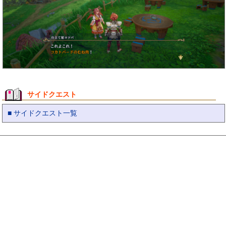
サイドクエスト
■ サイドクエスト一覧