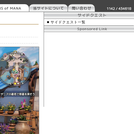
S of MANA
当サイトについて
問い合わせ
1142 / 434618
サイドクエスト
■ サイドクエスト一覧
Sponsored Link