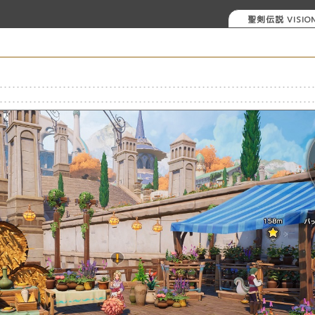
聖剣伝説 VISION