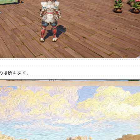
の場所を探す。