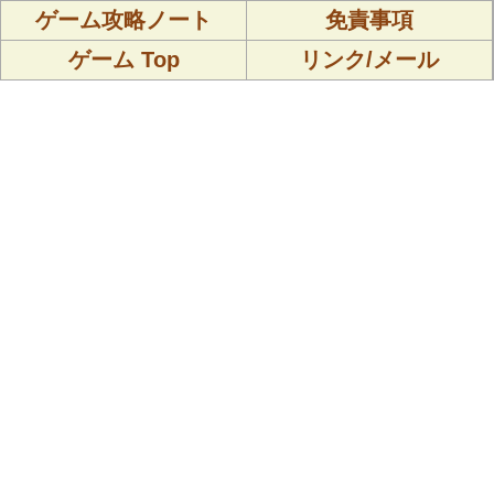
ゲーム攻略ノート
免責事項
ゲーム Top
リンク/メール