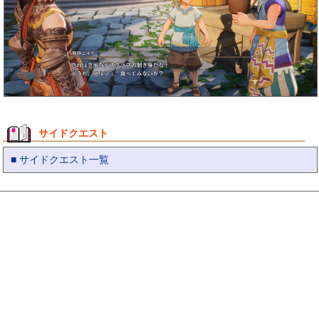
サイドクエスト
■ サイドクエスト一覧