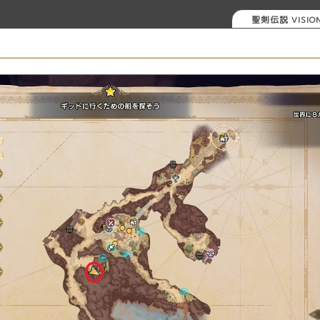
聖剣伝説 VISION