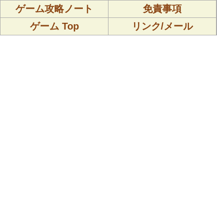
ゲーム攻略ノート
免責事項
ゲーム Top
リンク/メール