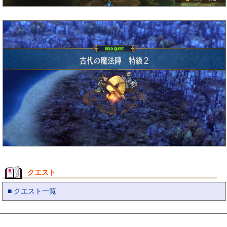
クエスト
■ クエスト一覧