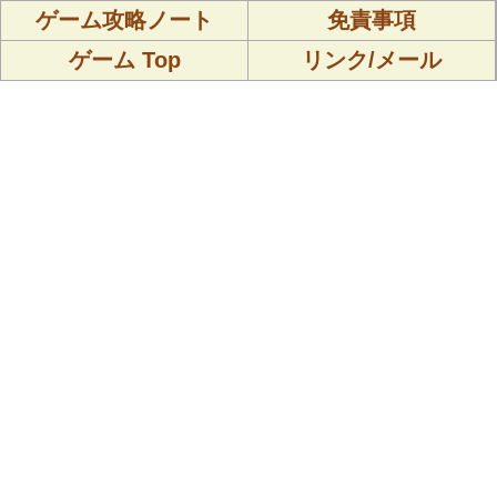
ゲーム攻略ノート
免責事項
ゲーム Top
リンク/メール