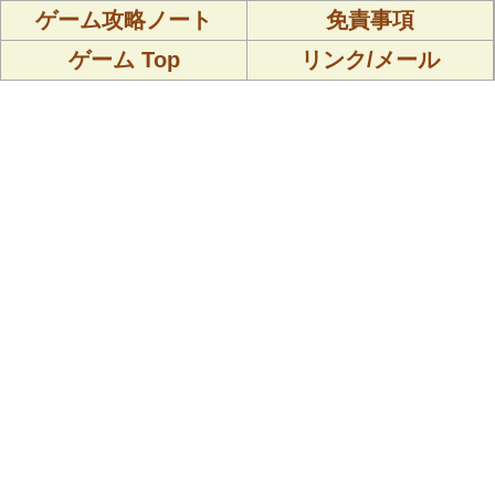
ゲーム攻略ノート
免責事項
ゲーム Top
リンク/メール