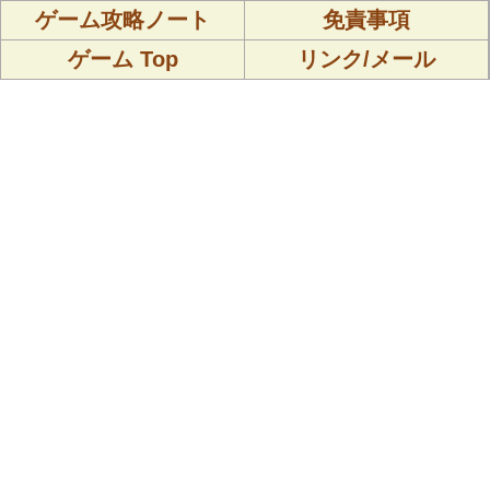
ゲーム攻略ノート
免責事項
ゲーム Top
リンク/メール