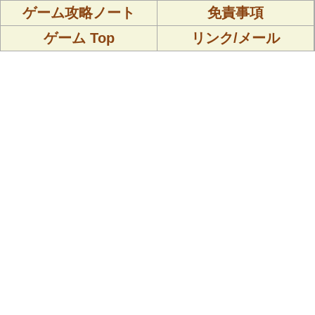
ゲーム攻略ノート
免責事項
ゲーム Top
リンク/メール