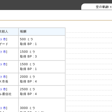
空の軌跡 th
 依頼人
報酬
ト市
]
500 ミラ
ザード
取得 BP : 1
ト市
]
1500 ミラ
取得 BP : 3
ト市
]
1500 ミラ
取得 BP : 1
ト市
]
2000 ミラ
ス市長
取得 BP : 4
ト市
]
2500 ミラ
ル通信社
取得 BP : 4
ト市
]
3000 ミラ