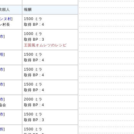
 依頼人
報酬
ンヌ村
]
1500 ミラ
ン村長
取得 BP : 4
1000 ミラ
市
]
取得 BP : 3
王国風オムレツのレシピ
塔
]
1500 ミラ
取得 BP : 4
市
]
1500 ミラ
取得 BP : 4
市
]
1500 ミラ
取得 BP : 4
市
]
2000 ミラ
協会
取得 BP : 4
市
]
1500 ミラ
取得 BP : 3
所
]
1500 ミラ