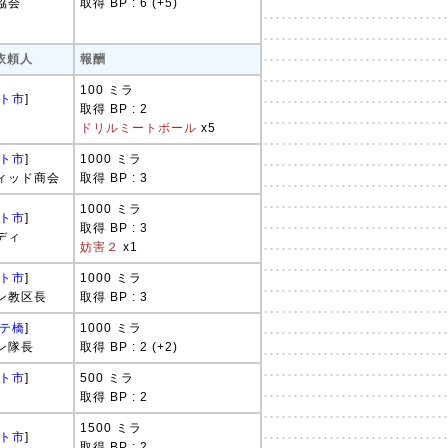
協会
取得 BP : 6 (+5)
 依頼人
報酬
100 ミラ
ト市
]
取得 BP : 2
ドリルミートボール
x5
ト市
]
1000 ミラ
ィッド商会
取得 BP : 3
1000 ミラ
ト市
]
取得 BP : 3
ディ
妨害２
x1
ト市
]
1000 ミラ
ン教区長
取得 BP : 3
テ橋
]
1000 ミラ
ン隊長
取得 BP : 2 (+2)
ト市
]
500 ミラ
取得 BP : 2
1500 ミラ
ト市
]
取得 BP : 2