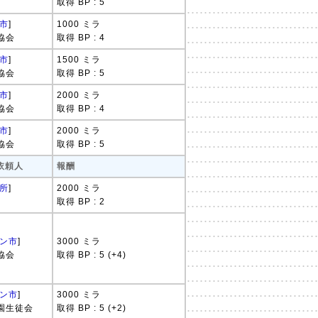
取得 BP : 5
市
]
1000 ミラ
協会
取得 BP : 4
市
]
1500 ミラ
協会
取得 BP : 5
市
]
2000 ミラ
協会
取得 BP : 4
市
]
2000 ミラ
協会
取得 BP : 5
 依頼人
報酬
所
]
2000 ミラ
取得 BP : 2
ン市
]
3000 ミラ
協会
取得 BP : 5 (+4)
ン市
]
3000 ミラ
園生徒会
取得 BP : 5 (+2)