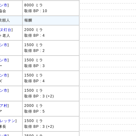
ン市
]
8000 ミラ
協会
取得 BP : 10
 依頼人
報酬
ヌ灯台
]
2000 ミラ
ト老人
取得 BP : 4
ン市
]
1500 ミラ
取得 BP : 2
ン市
]
1500 ミラ
ー
取得 BP : 3
ン市
]
1500 ミラ
ズ
取得 BP : 4
ン市
]
1500 ミラ
取得 BP : 3 (+2)
ア村
]
2000 ミラ
ア
取得 BP : 5
レッテン
]
1500 ミラ
隊長
取得 BP : 3 (+2)