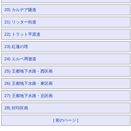
20) カルデア隧道
21) リッター街道
22) トラット平原道
23) 紅蓮の塔
24) エルベ周遊道
25) 王都地下水路・西区画
26) 王都地下水路・東区画
27) 王都地下水路・北区画
28) 封印区画
[ 前のページ ]