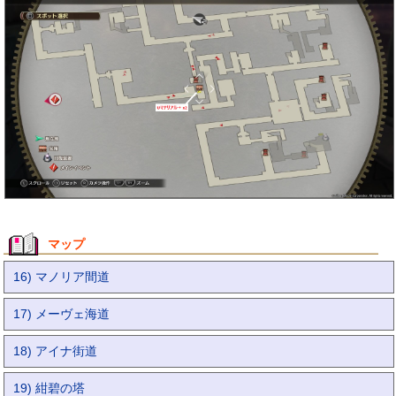
マップ
16) マノリア間道
17) メーヴェ海道
18) アイナ街道
19) 紺碧の塔