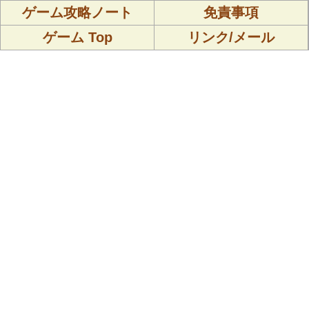
ゲーム攻略ノート
免責事項
ゲーム Top
リンク/メール