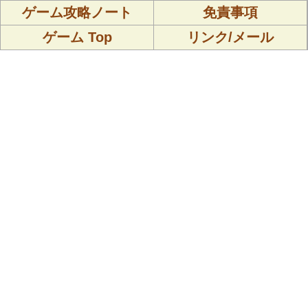
ゲーム攻略ノート
免責事項
ゲーム Top
リンク/メール