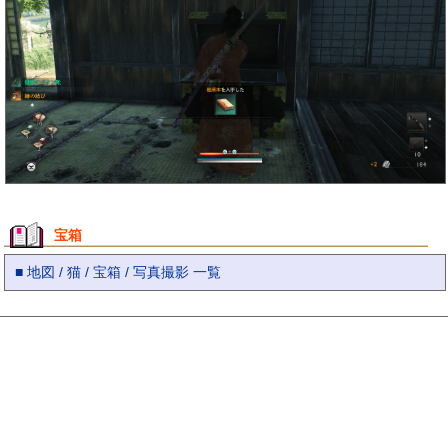
宝箱
■ 地図 / 猫 / 宝箱 / 写真撮影 一覧