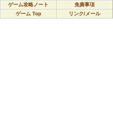
ゲーム攻略ノート
免責事項
ゲーム Top
リンク/メール