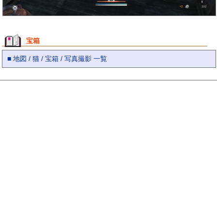
宝箱
■ 地図 / 猫 / 宝箱 / 写真撮影 一覧