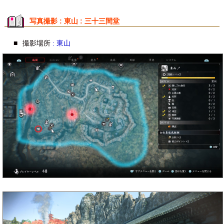
写真撮影 : 東山 : 三十三間堂
■
撮影場所
: 東山