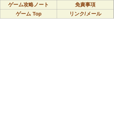
ゲーム攻略ノート
免責事項
ゲーム Top
リンク/メール