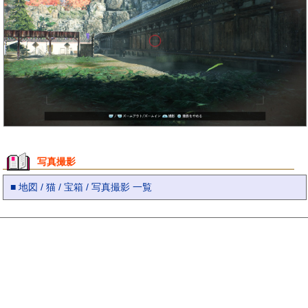
写真撮影
■ 地図 / 猫 / 宝箱 / 写真撮影 一覧