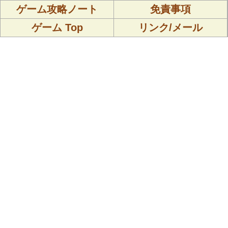
ゲーム攻略ノート
免責事項
ゲーム Top
リンク/メール