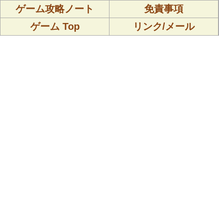
ゲーム攻略ノート
免責事項
ゲーム Top
リンク/メール