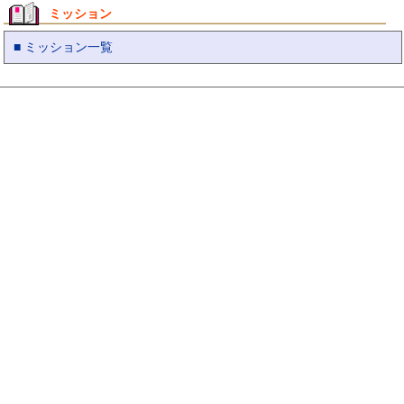
ミッション
■ ミッション一覧