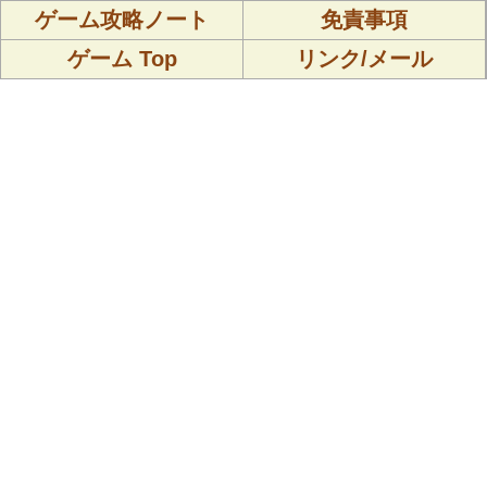
ゲーム攻略ノート
免責事項
ゲーム Top
リンク/メール