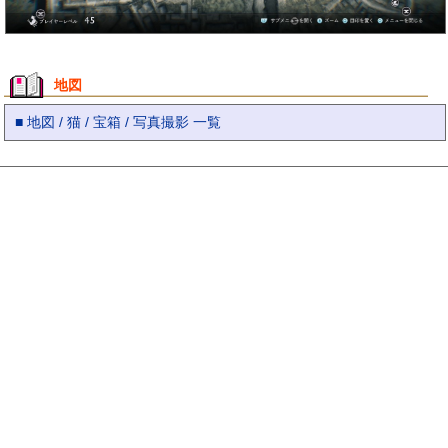
地図
■ 地図 / 猫 / 宝箱 / 写真撮影 一覧