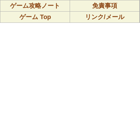
ゲーム攻略ノート
免責事項
ゲーム Top
リンク/メール