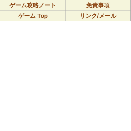
ゲーム攻略ノート
免責事項
ゲーム Top
リンク/メール