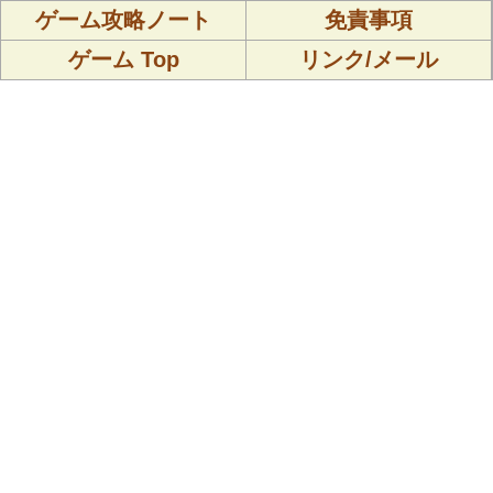
ゲーム攻略ノート
免責事項
ゲーム Top
リンク/メール