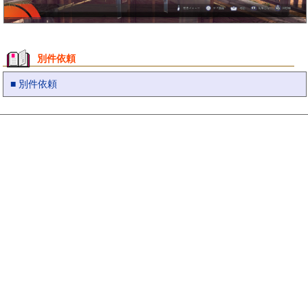
別件依頼
■ 別件依頼