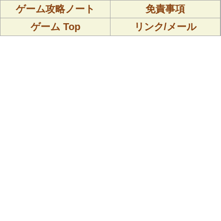
ゲーム攻略ノート
免責事項
ゲーム Top
リンク/メール