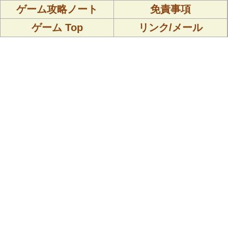
ゲーム攻略ノート
免責事項
ゲーム Top
リンク/メール