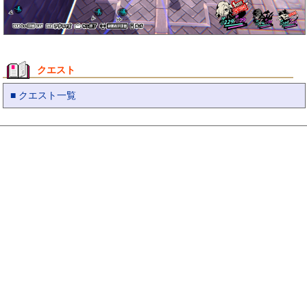
クエスト
■ クエスト一覧