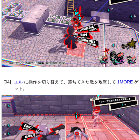
[04]
エル
に操作を切り替えて、落ちてきた敵を攻撃して
1MORE
ゲ
ット。