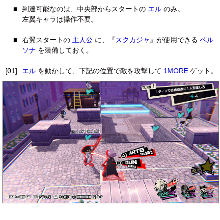
■
到達可能なのは、中央部からスタートの
エル
のみ。
左翼キャラは操作不要。
■
右翼スタートの
主人公
に、『
スクカジャ
』が使用できる
ペル
ソナ
を装備しておく。
[01]
エル
を動かして、下記の位置で敵を攻撃して
1MORE
ゲット。