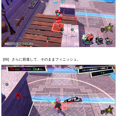
[06]
さらに前進して、そのままフィニッシュ。