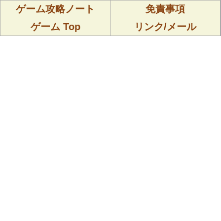
ゲーム攻略ノート
免責事項
ゲーム Top
リンク/メール