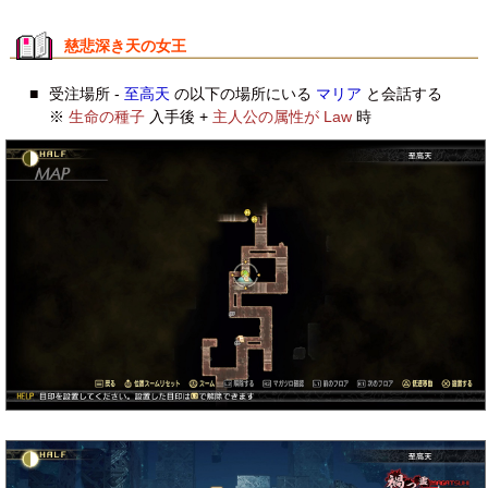
慈悲深き天の女王
■
受注場所 -
至高天
の以下の場所にいる
マリア
と会話する
※
生命の種子
入手後 +
主人公の属性が Law
時