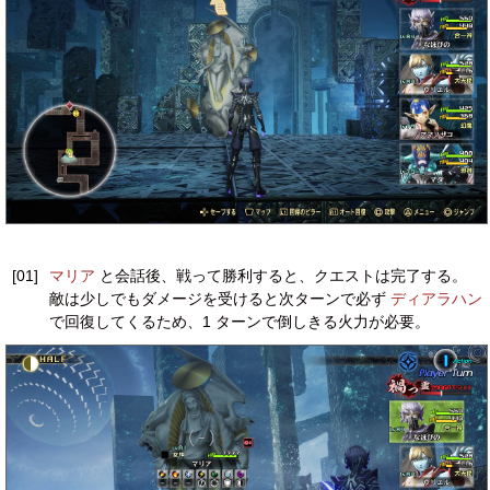
[01]
マリア
と会話後、戦って勝利すると、クエストは完了する。
敵は少しでもダメージを受けると次ターンで必ず
ディアラハン
で回復してくるため、1 ターンで倒しきる火力が必要。