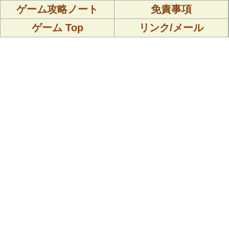
ゲーム攻略ノート
免責事項
ゲーム Top
リンク/メール