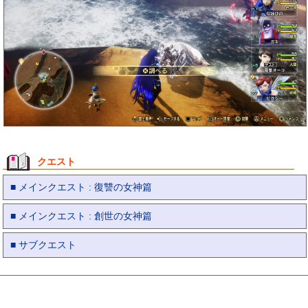
クエスト
■ メインクエスト : 復讐の女神篇
■ メインクエスト : 創世の女神篇
■ サブクエスト