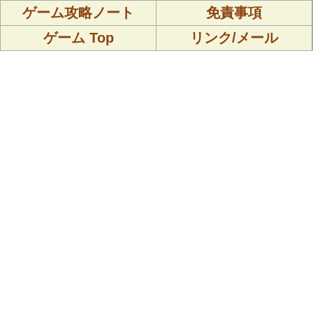
ゲーム攻略ノート
免責事項
ゲーム Top
リンク/メール