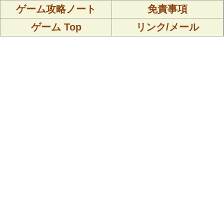
ゲーム攻略ノート
免責事項
ゲーム Top
リンク/メール