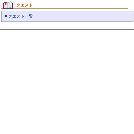
クエスト
■ クエスト一覧