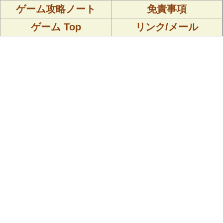
ゲーム攻略ノート
免責事項
ゲーム Top
リンク/メール