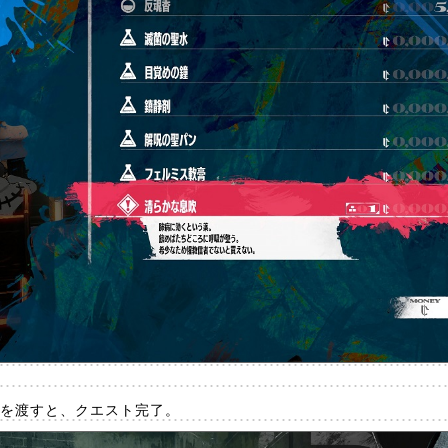
を渡すと、クエスト完了。