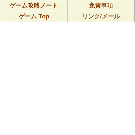
ゲーム攻略ノート
免責事項
ゲーム Top
リンク/メール