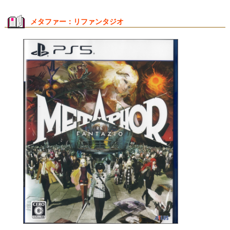
メタファー：リファンタジオ