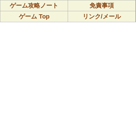
ゲーム攻略ノート
免責事項
ゲーム Top
リンク/メール