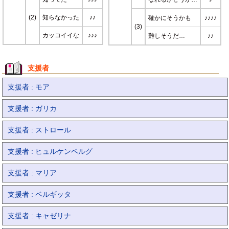
(2)
知らなかった
♪♪
確かにそうかも
♪♪♪♪
(3)
カッコイイな
♪♪♪
難しそうだ…
♪♪
支援者
支援者 : モア
支援者 : ガリカ
支援者 : ストロール
支援者 : ヒュルケンベルグ
支援者 : マリア
支援者 : ベルギッタ
支援者 : キャゼリナ