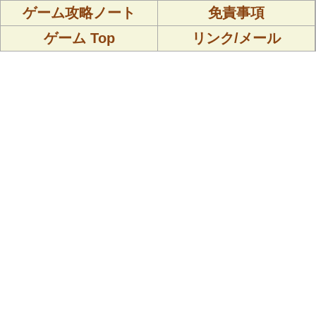
ゲーム攻略ノート
免責事項
ゲーム Top
リンク/メール