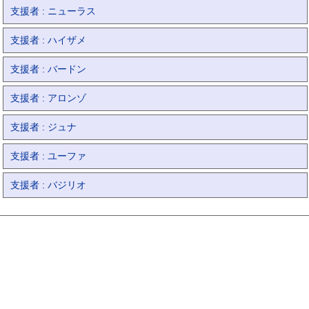
支援者 : ニューラス
支援者 : ハイザメ
支援者 : バードン
支援者 : アロンゾ
支援者 : ジュナ
支援者 : ユーファ
支援者 : バジリオ