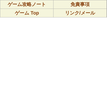
ゲーム攻略ノート
免責事項
ゲーム Top
リンク/メール