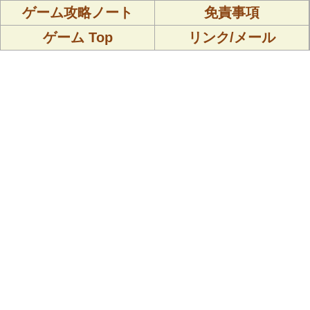
ゲーム攻略ノート
免責事項
ゲーム Top
リンク/メール