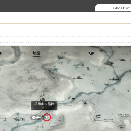
Ghost of