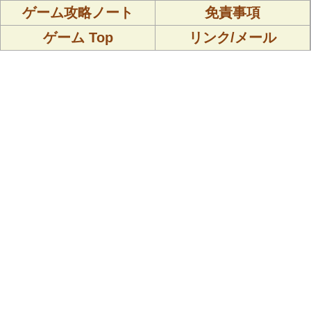
ゲーム攻略ノート
免責事項
ゲーム Top
リンク/メール