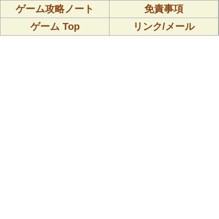
ゲーム攻略ノート
免責事項
ゲーム Top
リンク/メール