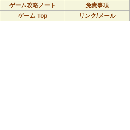
ゲーム攻略ノート
免責事項
ゲーム Top
リンク/メール