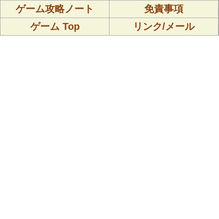
ゲーム攻略ノート
免責事項
ゲーム Top
リンク/メール