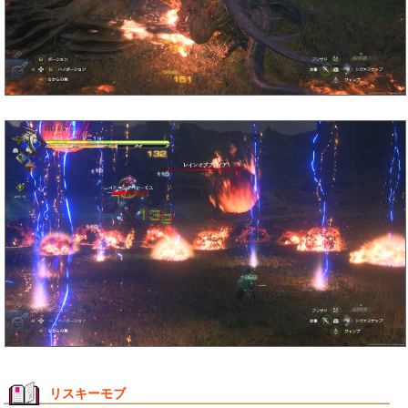
リスキーモブ