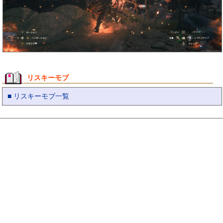
リスキーモブ
■ リスキーモブ一覧