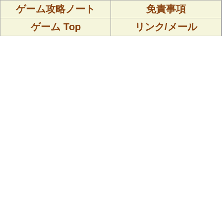
ゲーム攻略ノート
免責事項
ゲーム Top
リンク/メール