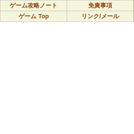
ゲーム攻略ノート
免責事項
ゲーム Top
リンク/メール