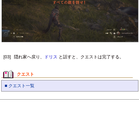
[03]
隠れ家へ戻り、
ドリス
と話すと、クエストは完了する。
クエスト
■ クエスト一覧