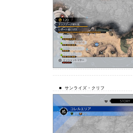
■
サンライズ・クリフ