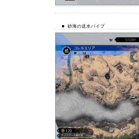
■
砂海の送水パイプ