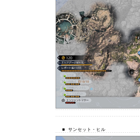
■
サンセット・ヒル