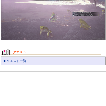
クエスト
■ クエスト一覧