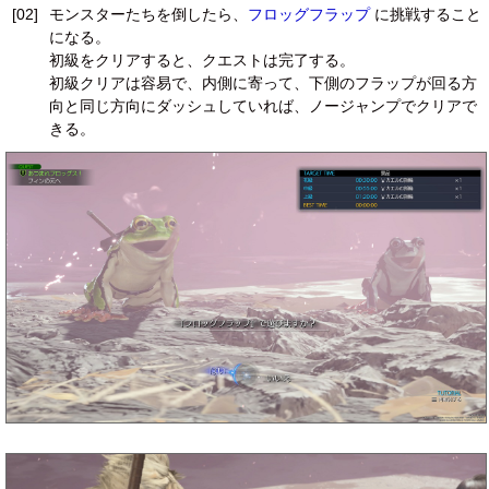
[02]
モンスターたちを倒したら、
フロッグフラップ
に挑戦すること
になる。
初級をクリアすると、クエストは完了する。
初級クリアは容易で、内側に寄って、下側のフラップが回る方
向と同じ方向にダッシュしていれば、ノージャンプでクリアで
きる。