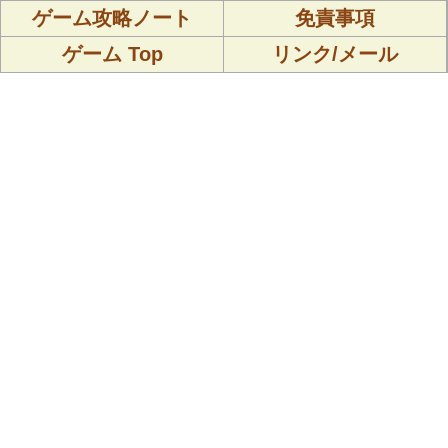
ゲーム攻略ノート
免責事項
ゲーム Top
リンク/メール