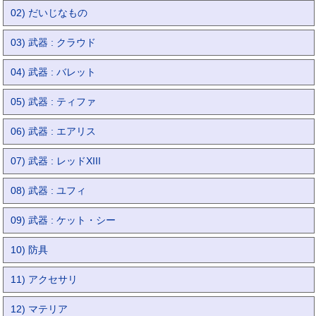
02) だいじなもの
03) 武器 : クラウド
04) 武器 : バレット
05) 武器 : ティファ
06) 武器 : エアリス
07) 武器 : レッドXIII
08) 武器 : ユフィ
09) 武器 : ケット・シー
10) 防具
11) アクセサリ
12) マテリア