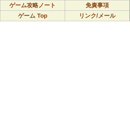
ゲーム攻略ノート
免責事項
ゲーム Top
リンク/メール