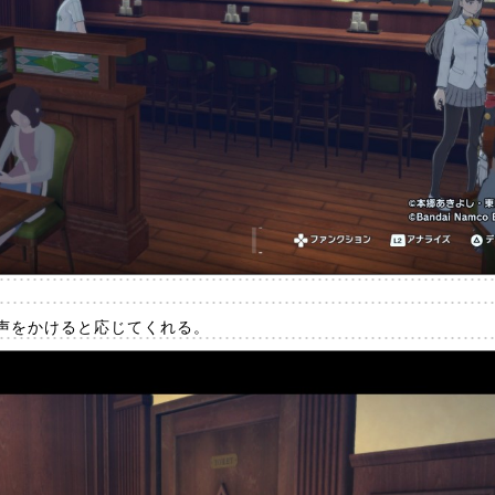
声をかけると応じてくれる。