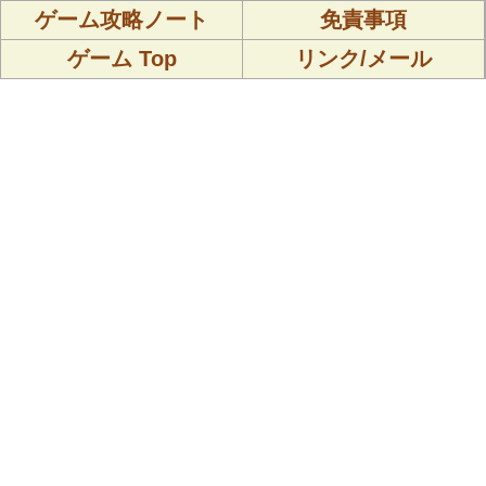
ゲーム攻略ノート
免責事項
ゲーム Top
リンク/メール