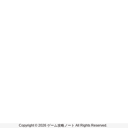
Copyright © 2026 ゲーム攻略ノート All Rights Reserved.