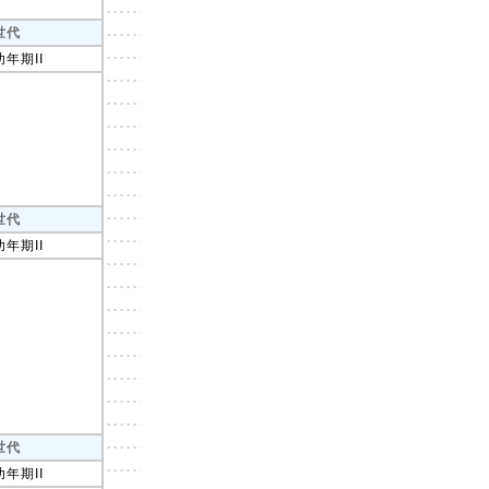
世代
幼年期II
世代
幼年期II
世代
幼年期II