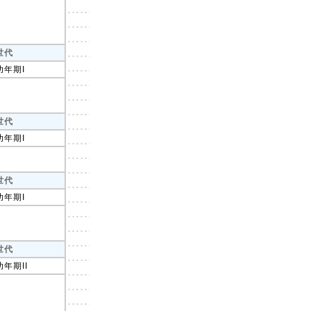
世代
幼年期I
世代
幼年期I
世代
幼年期I
世代
幼年期II