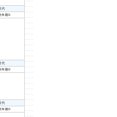
世代
幼年期II
世代
幼年期II
世代
幼年期II