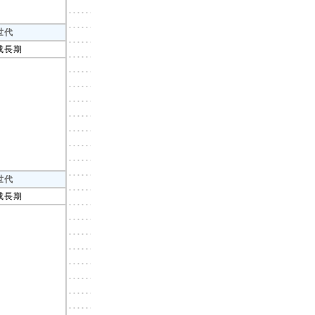
世代
成長期
世代
成長期