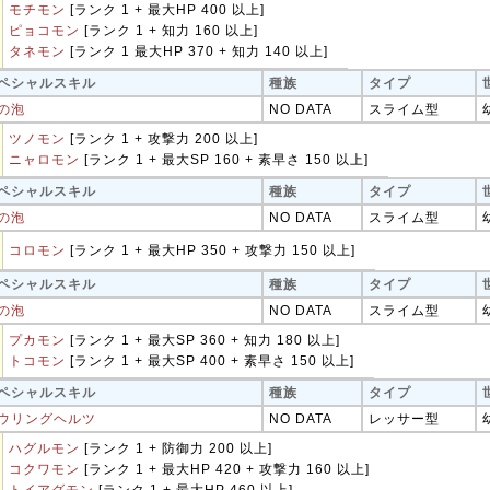
モチモン
[ランク 1 + 最大HP 400 以上]
ピョコモン
[ランク 1 + 知力 160 以上]
タネモン
[ランク 1 最大HP 370 + 知力 140 以上]
ペシャルスキル
種族
タイプ
の泡
NO DATA
スライム型
ツノモン
[ランク 1 + 攻撃力 200 以上]
ニャロモン
[ランク 1 + 最大SP 160 + 素早さ 150 以上]
ペシャルスキル
種族
タイプ
の泡
NO DATA
スライム型
コロモン
[ランク 1 + 最大HP 350 + 攻撃力 150 以上]
ペシャルスキル
種族
タイプ
の泡
NO DATA
スライム型
プカモン
[ランク 1 + 最大SP 360 + 知力 180 以上]
トコモン
[ランク 1 + 最大SP 400 + 素早さ 150 以上]
ペシャルスキル
種族
タイプ
ウリングヘルツ
NO DATA
レッサー型
ハグルモン
[ランク 1 + 防御力 200 以上]
コクワモン
[ランク 1 + 最大HP 420 + 攻撃力 160 以上]