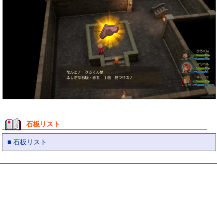
石板リスト
■ 石板リスト