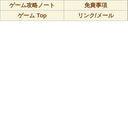
ゲーム攻略ノート
免責事項
ゲーム Top
リンク/メール